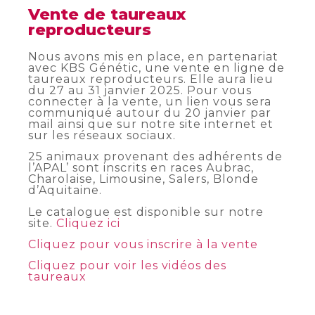
Vente de taureaux
reproducteurs
Nous avons mis en place, en partenariat
avec KBS Génétic, une vente en ligne de
taureaux reproducteurs. Elle aura lieu
du 27 au 31 janvier 2025. Pour vous
connecter à la vente, un lien vous sera
communiqué autour du 20 janvier par
mail ainsi que sur notre site internet et
sur les réseaux sociaux.
25 animaux provenant des adhérents de
l’APAL’ sont inscrits en races Aubrac,
Charolaise, Limousine, Salers, Blonde
d’Aquitaine.
Le catalogue est disponible sur notre
site.
Cliquez ici
Cliquez pour vous inscrire à la vente
Cliquez pour voir les vidéos des
taureaux