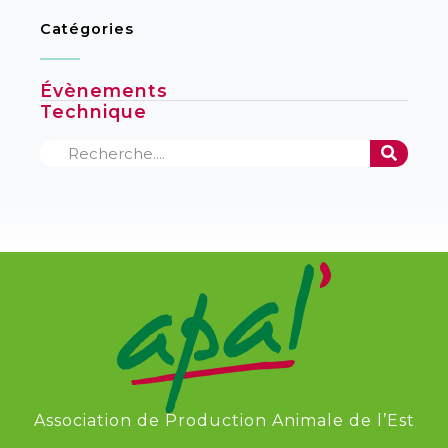
Catégories
Évènements
Technique
Association de Production Animale de l’Est